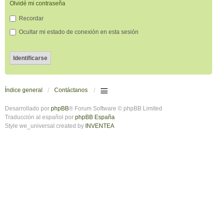
Olvidé mi contraseña
Recordar
Ocultar mi estado de conexión en esta sesión
Índice general
Contáctanos
Desarrollado por
phpBB
® Forum Software © phpBB Limited
Traducción al español por
phpBB España
Style we_universal created by
INVENTEA