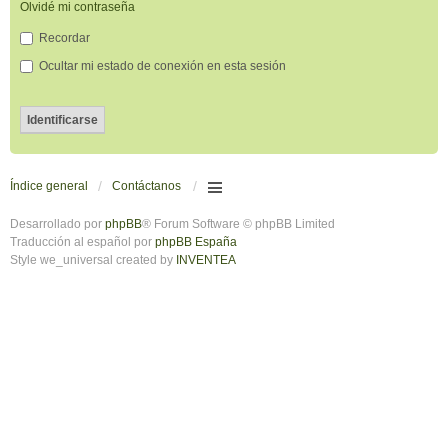
Olvidé mi contraseña
Recordar
Ocultar mi estado de conexión en esta sesión
Índice general
Contáctanos
Desarrollado por
phpBB
® Forum Software © phpBB Limited
Traducción al español por
phpBB España
Style we_universal created by
INVENTEA