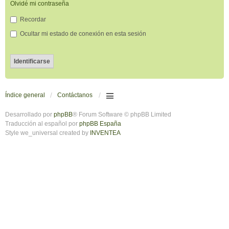
Olvidé mi contraseña
Recordar
Ocultar mi estado de conexión en esta sesión
Índice general
Contáctanos
Desarrollado por
phpBB
® Forum Software © phpBB Limited
Traducción al español por
phpBB España
Style we_universal created by
INVENTEA