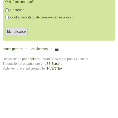
Olvidé mi contraseña
Recordar
Ocultar mi estado de conexión en esta sesión
Índice general
Contáctanos
Desarrollado por
phpBB
® Forum Software © phpBB Limited
Traducción al español por
phpBB España
Style we_universal created by
INVENTEA