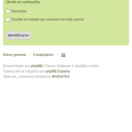
Olvidé mi contraseña
Recordar
Ocultar mi estado de conexión en esta sesión
Índice general
Contáctanos
Desarrollado por
phpBB
® Forum Software © phpBB Limited
Traducción al español por
phpBB España
Style we_universal created by
INVENTEA