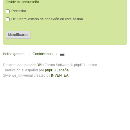
Olvidé mi contraseña
Recordar
Ocultar mi estado de conexión en esta sesión
Índice general
Contáctanos
Desarrollado por
phpBB
® Forum Software © phpBB Limited
Traducción al español por
phpBB España
Style we_universal created by
INVENTEA