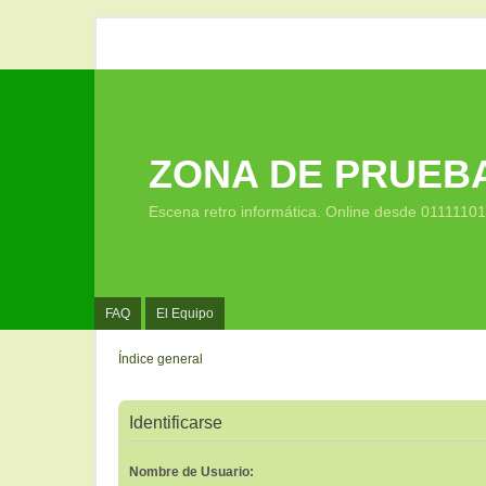
ZONA DE PRUEB
Escena retro informática. Online desde 0111110
FAQ
El Equipo
Índice general
Identificarse
Nombre de Usuario: