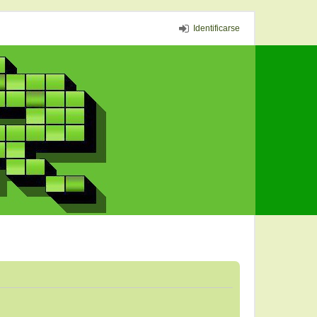
Identificarse