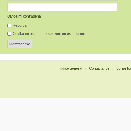
Olvidé mi contraseña
Recordar
Ocultar mi estado de conexión en esta sesión
Índice general
Contáctanos
Borrar to