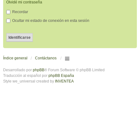
Olvidé mi contraseña
Recordar
Ocultar mi estado de conexión en esta sesión
Índice general
Contáctanos
Desarrollado por
phpBB
® Forum Software © phpBB Limited
Traducción al español por
phpBB España
Style we_universal created by
INVENTEA