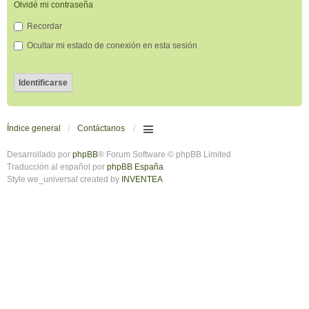
Olvidé mi contraseña
Recordar
Ocultar mi estado de conexión en esta sesión
Índice general
Contáctanos
Desarrollado por
phpBB
® Forum Software © phpBB Limited
Traducción al español por
phpBB España
Style we_universal created by
INVENTEA