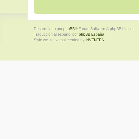
Desarrollado por
phpBB
® Forum Software © phpBB Limited
Traducción al español por
phpBB España
Style we_universal created by
INVENTEA