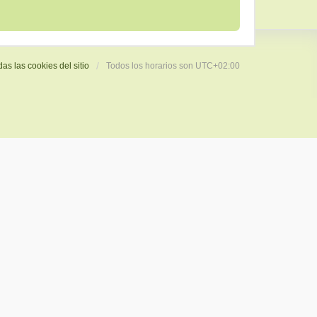
das las cookies del sitio
Todos los horarios son
UTC+02:00