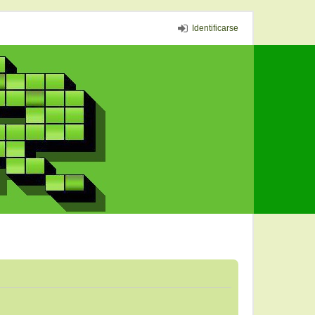
Identificarse