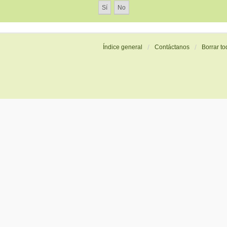
Índice general
Contáctanos
Borrar to