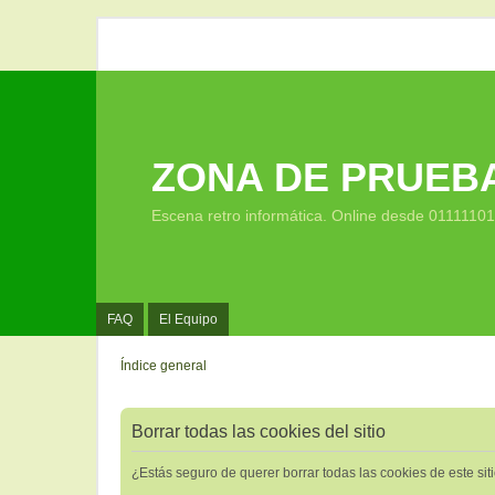
ZONA DE PRUEB
Escena retro informática. Online desde 0111110
FAQ
El Equipo
Índice general
Borrar todas las cookies del sitio
¿Estás seguro de querer borrar todas las cookies de este sit