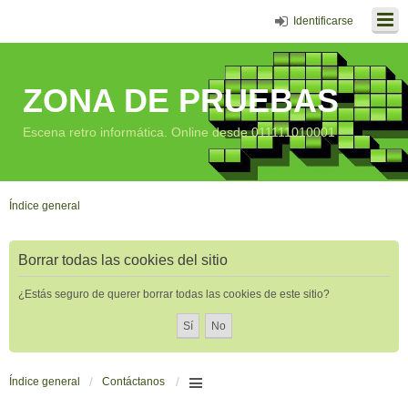
Identificarse
ZONA DE PRUEBAS
Escena retro informática. Online desde 011111010001
Índice general
Borrar todas las cookies del sitio
¿Estás seguro de querer borrar todas las cookies de este sitio?
Índice general
Contáctanos