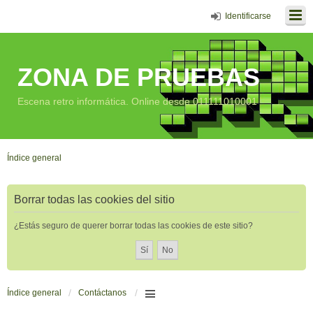
Identificarse
ZONA DE PRUEBAS
Escena retro informática. Online desde 011111010001
Índice general
Borrar todas las cookies del sitio
¿Estás seguro de querer borrar todas las cookies de este sitio?
Índice general
Contáctanos