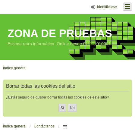
Identificarse
ZONA DE PRUEBAS
Escena retro informática. Online desde 011111010001
Índice general
Borrar todas las cookies del sitio
¿Estás seguro de querer borrar todas las cookies de este sitio?
Índice general
Contáctanos