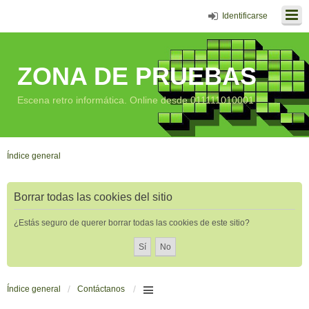
Identificarse
ZONA DE PRUEBAS
Escena retro informática. Online desde 011111010001
Índice general
Borrar todas las cookies del sitio
¿Estás seguro de querer borrar todas las cookies de este sitio?
Índice general
Contáctanos