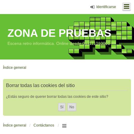
Identificarse
ZONA DE PRUEBAS
Escena retro informática. Online desde 011111010001
Índice general
Borrar todas las cookies del sitio
¿Estás seguro de querer borrar todas las cookies de este sitio?
Índice general
Contáctanos