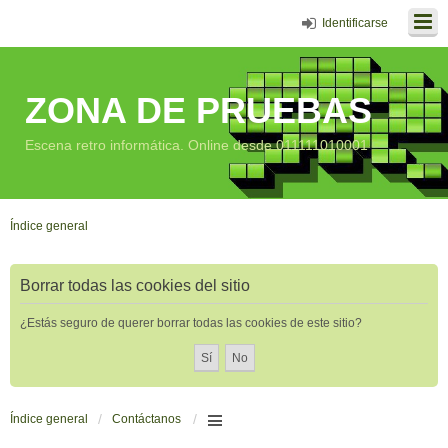
Identificarse
ZONA DE PRUEBAS
Escena retro informática. Online desde 011111010001
Índice general
Borrar todas las cookies del sitio
¿Estás seguro de querer borrar todas las cookies de este sitio?
Índice general
Contáctanos