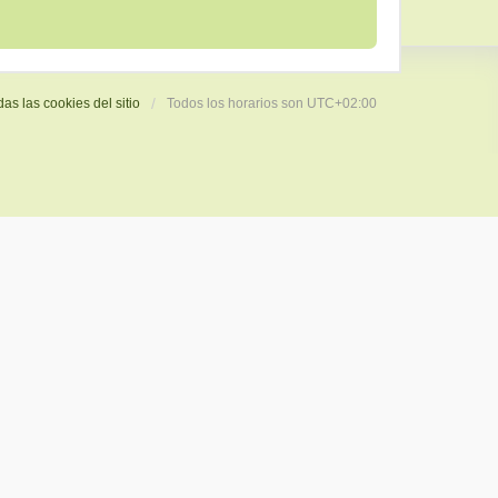
das las cookies del sitio
Todos los horarios son
UTC+02:00