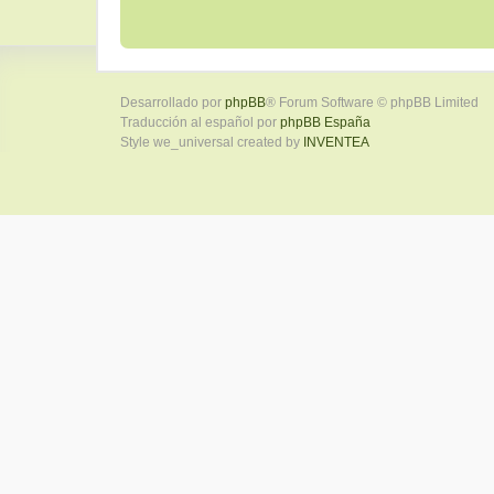
Desarrollado por
phpBB
® Forum Software © phpBB Limited
Traducción al español por
phpBB España
Style we_universal created by
INVENTEA