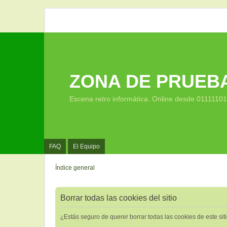
ZONA DE PRUEB
Escena retro informática. Online desde 0111110
FAQ
El Equipo
Índice general
Borrar todas las cookies del sitio
¿Estás seguro de querer borrar todas las cookies de este sit