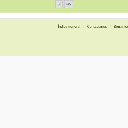
Índice general
Contáctanos
Borrar to