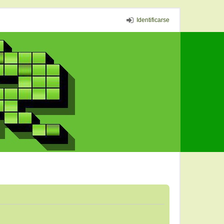
Identificarse