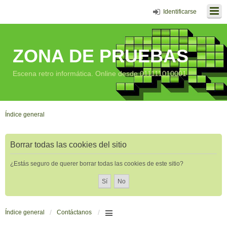
Identificarse
ZONA DE PRUEBAS
Escena retro informática. Online desde 011111010001
Índice general
Borrar todas las cookies del sitio
¿Estás seguro de querer borrar todas las cookies de este sitio?
Índice general
Contáctanos