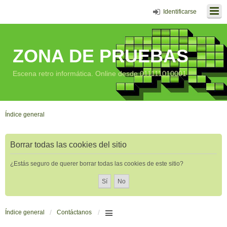
Identificarse
ZONA DE PRUEBAS
Escena retro informática. Online desde 011111010001
Índice general
Borrar todas las cookies del sitio
¿Estás seguro de querer borrar todas las cookies de este sitio?
Índice general
Contáctanos