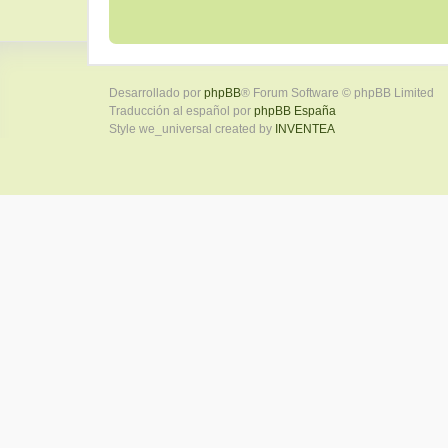
Desarrollado por
phpBB
® Forum Software © phpBB Limited
Traducción al español por
phpBB España
Style we_universal created by
INVENTEA