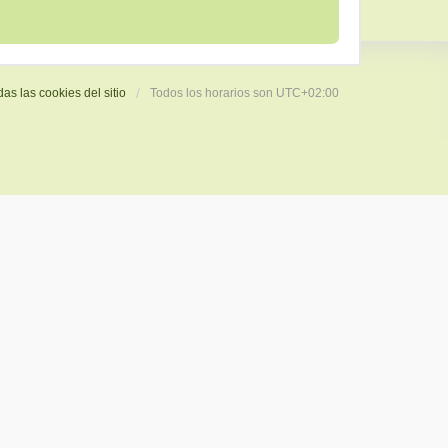
das las cookies del sitio
Todos los horarios son
UTC+02:00