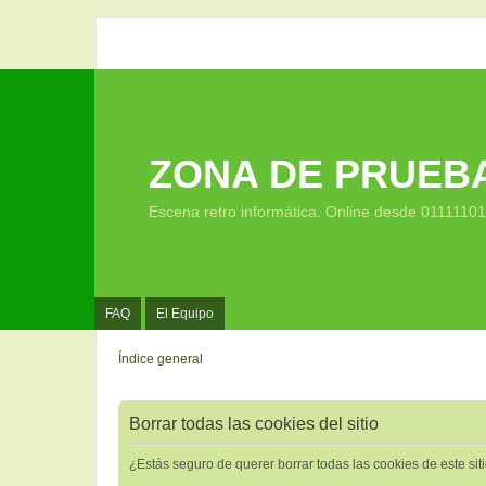
ZONA DE PRUEB
Escena retro informática. Online desde 0111110
FAQ
El Equipo
Índice general
Borrar todas las cookies del sitio
¿Estás seguro de querer borrar todas las cookies de este sit