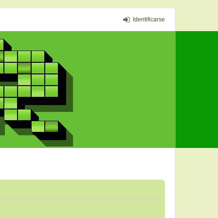
Identificarse