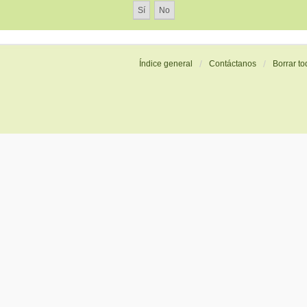
Índice general
Contáctanos
Borrar to