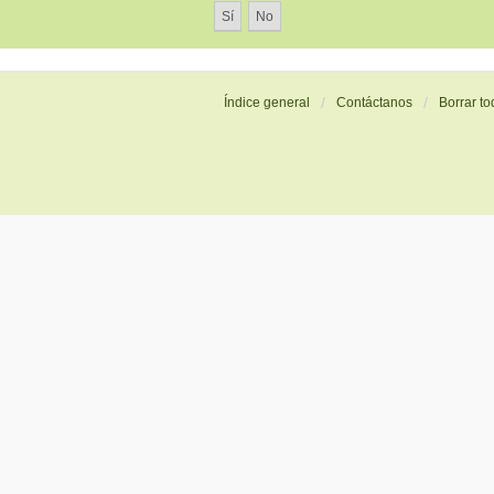
Índice general
Contáctanos
Borrar to