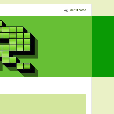
Identificarse