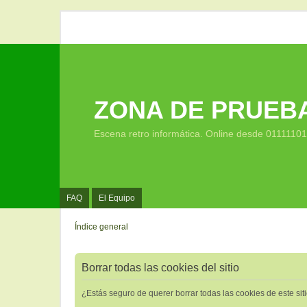
ZONA DE PRUEB
Escena retro informática. Online desde 0111110
FAQ
El Equipo
Índice general
Borrar todas las cookies del sitio
¿Estás seguro de querer borrar todas las cookies de este sit