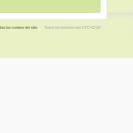
das las cookies del sitio
Todos los horarios son
UTC+02:00