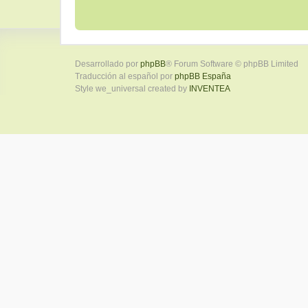
Desarrollado por
phpBB
® Forum Software © phpBB Limited
Traducción al español por
phpBB España
Style we_universal created by
INVENTEA