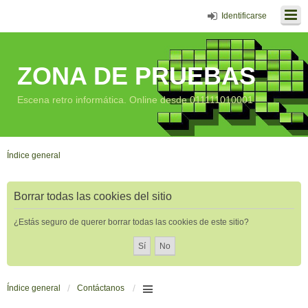
Identificarse
ZONA DE PRUEBAS
Escena retro informática. Online desde 011111010001
Índice general
Borrar todas las cookies del sitio
¿Estás seguro de querer borrar todas las cookies de este sitio?
Índice general
Contáctanos