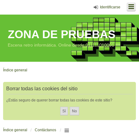
Identificarse
ZONA DE PRUEBAS
Escena retro informática. Online desde 011111010001
Índice general
Borrar todas las cookies del sitio
¿Estás seguro de querer borrar todas las cookies de este sitio?
Índice general
Contáctanos