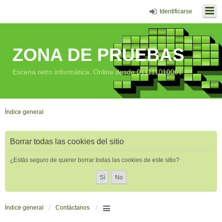
Identificarse
ZONA DE PRUEBAS
Escena retro informática. Online desde 011111010001
Índice general
Borrar todas las cookies del sitio
¿Estás seguro de querer borrar todas las cookies de este sitio?
Índice general
Contáctanos