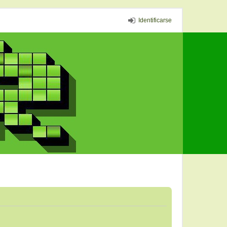
Identificarse