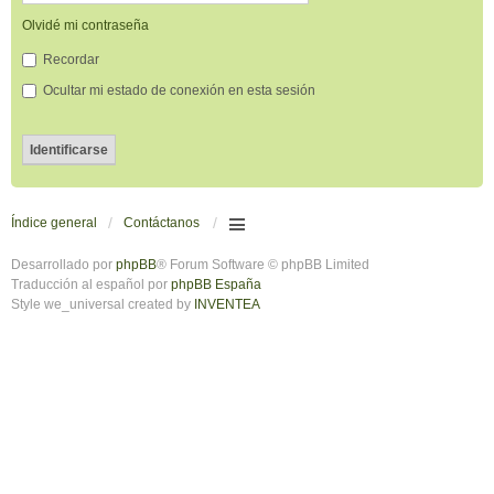
Olvidé mi contraseña
Recordar
Ocultar mi estado de conexión en esta sesión
Índice general
Contáctanos
Desarrollado por
phpBB
® Forum Software © phpBB Limited
Traducción al español por
phpBB España
Style we_universal created by
INVENTEA