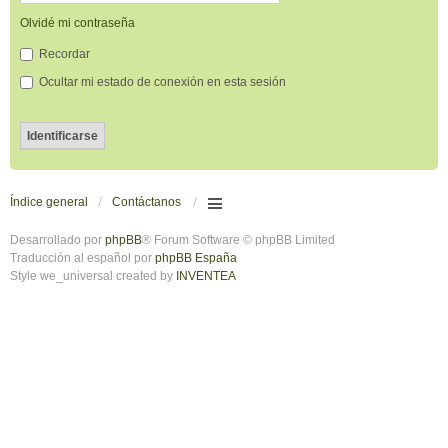
Olvidé mi contraseña
Recordar
Ocultar mi estado de conexión en esta sesión
Índice general
Contáctanos
Desarrollado por
phpBB
® Forum Software © phpBB Limited
Traducción al español por
phpBB España
Style we_universal created by
INVENTEA