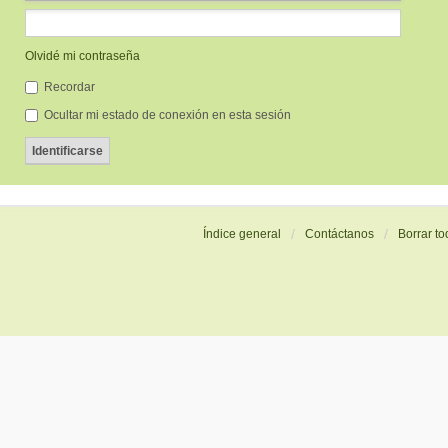
Olvidé mi contraseña
Recordar
Ocultar mi estado de conexión en esta sesión
Índice general
Contáctanos
Borrar to