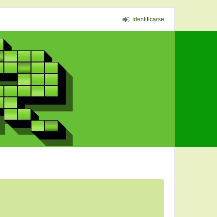
Identificarse