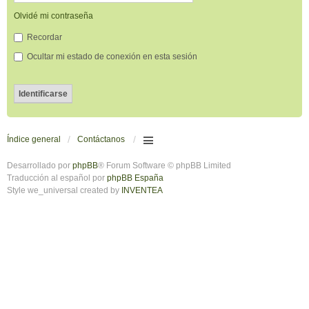
Olvidé mi contraseña
Recordar
Ocultar mi estado de conexión en esta sesión
Índice general
Contáctanos
Desarrollado por
phpBB
® Forum Software © phpBB Limited
Traducción al español por
phpBB España
Style we_universal created by
INVENTEA