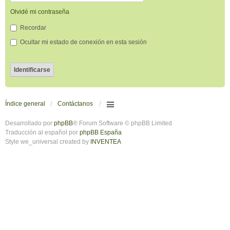
Olvidé mi contraseña
Recordar
Ocultar mi estado de conexión en esta sesión
Índice general
Contáctanos
Desarrollado por
phpBB
® Forum Software © phpBB Limited
Traducción al español por
phpBB España
Style we_universal created by
INVENTEA