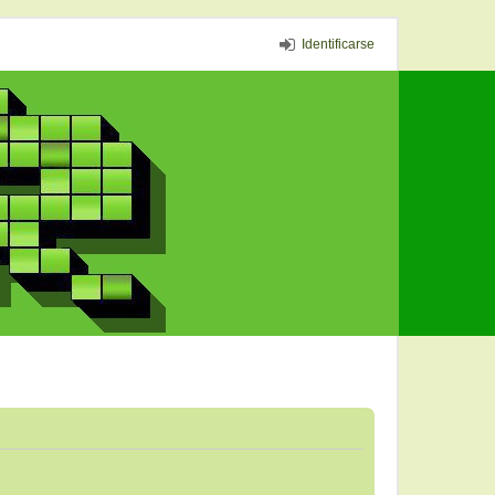
Identificarse