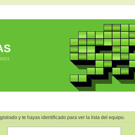
AS
10001
gistrado y te hayas identificado para ver la lista del equipo.