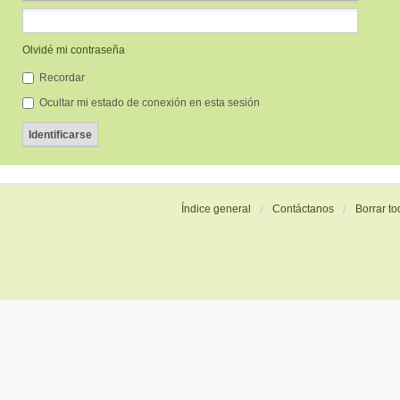
Olvidé mi contraseña
Recordar
Ocultar mi estado de conexión en esta sesión
Índice general
Contáctanos
Borrar to