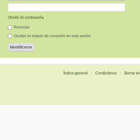
Olvidé mi contraseña
Recordar
Ocultar mi estado de conexión en esta sesión
Índice general
Contáctanos
Borrar to