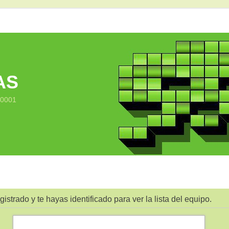
AS
10001
gistrado y te hayas identificado para ver la lista del equipo.