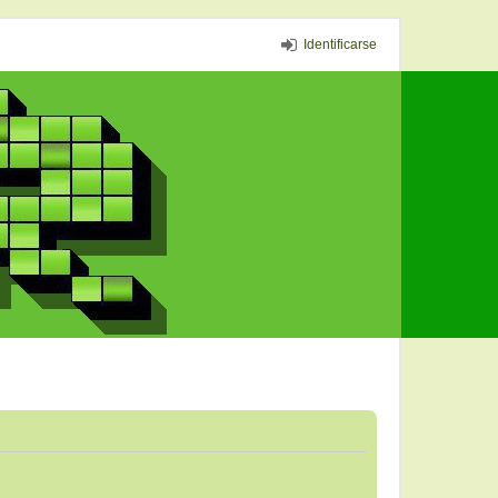
Identificarse