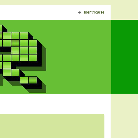
Identificarse