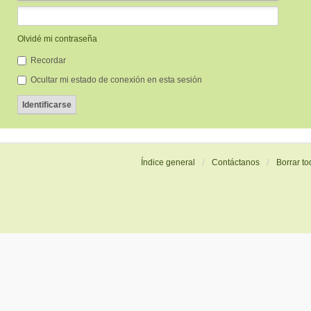
Olvidé mi contraseña
Recordar
Ocultar mi estado de conexión en esta sesión
Índice general
Contáctanos
Borrar to