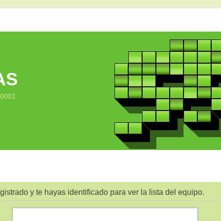
AS
10001
gistrado y te hayas identificado para ver la lista del equipo.