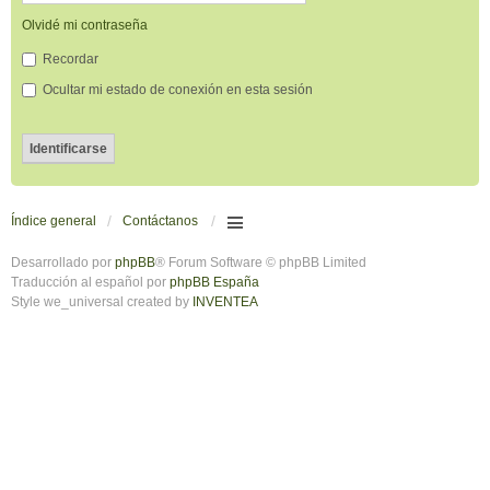
Olvidé mi contraseña
Recordar
Ocultar mi estado de conexión en esta sesión
Índice general
Contáctanos
Desarrollado por
phpBB
® Forum Software © phpBB Limited
Traducción al español por
phpBB España
Style we_universal created by
INVENTEA