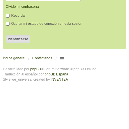
Olvidé mi contraseña
Recordar
Ocultar mi estado de conexión en esta sesión
Índice general
Contáctanos
Desarrollado por
phpBB
® Forum Software © phpBB Limited
Traducción al español por
phpBB España
Style we_universal created by
INVENTEA