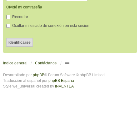
Olvidé mi contraseña
Recordar
Ocultar mi estado de conexión en esta sesión
Índice general
Contáctanos
Desarrollado por
phpBB
® Forum Software © phpBB Limited
Traducción al español por
phpBB España
Style we_universal created by
INVENTEA