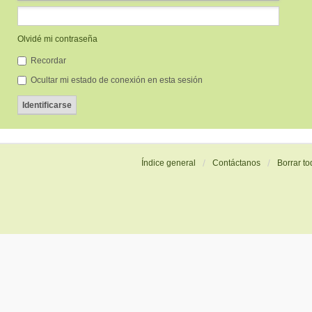
Olvidé mi contraseña
Recordar
Ocultar mi estado de conexión en esta sesión
Índice general
Contáctanos
Borrar to