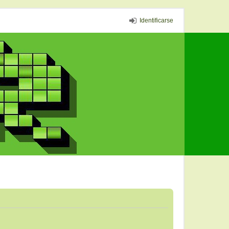
Identificarse