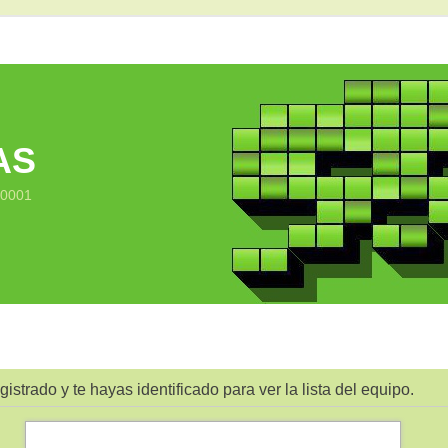
AS
10001
gistrado y te hayas identificado para ver la lista del equipo.