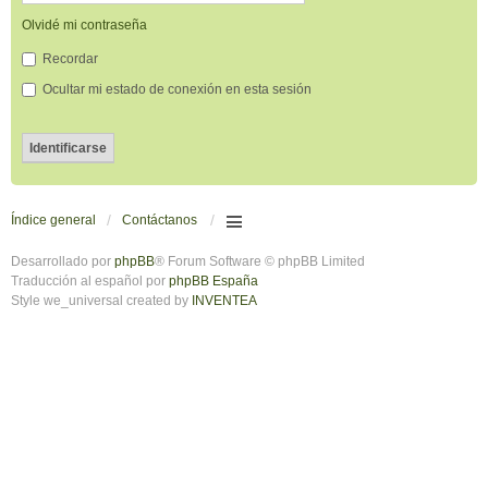
Olvidé mi contraseña
Recordar
Ocultar mi estado de conexión en esta sesión
Índice general
Contáctanos
Desarrollado por
phpBB
® Forum Software © phpBB Limited
Traducción al español por
phpBB España
Style we_universal created by
INVENTEA