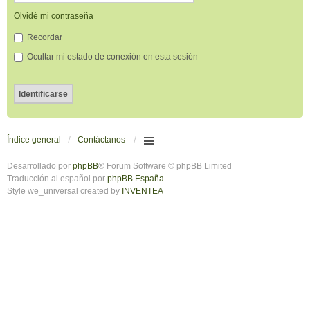
Olvidé mi contraseña
Recordar
Ocultar mi estado de conexión en esta sesión
Índice general
Contáctanos
Desarrollado por
phpBB
® Forum Software © phpBB Limited
Traducción al español por
phpBB España
Style we_universal created by
INVENTEA