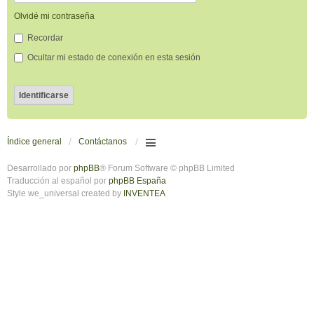
Olvidé mi contraseña
Recordar
Ocultar mi estado de conexión en esta sesión
Índice general
Contáctanos
Desarrollado por
phpBB
® Forum Software © phpBB Limited
Traducción al español por
phpBB España
Style we_universal created by
INVENTEA