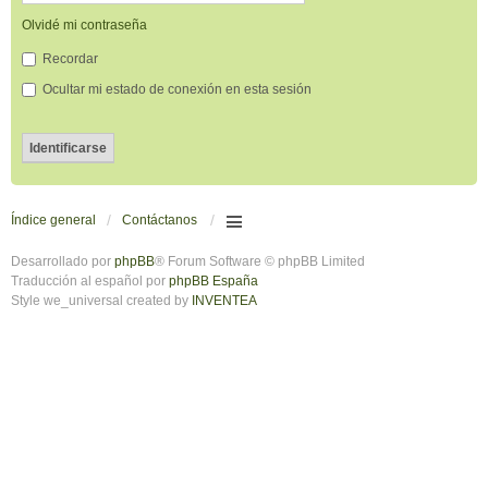
Olvidé mi contraseña
Recordar
Ocultar mi estado de conexión en esta sesión
Índice general
Contáctanos
Desarrollado por
phpBB
® Forum Software © phpBB Limited
Traducción al español por
phpBB España
Style we_universal created by
INVENTEA