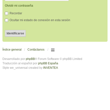
Olvidé mi contraseña
Recordar
Ocultar mi estado de conexión en esta sesión
Índice general
Contáctanos
Desarrollado por
phpBB
® Forum Software © phpBB Limited
Traducción al español por
phpBB España
Style we_universal created by
INVENTEA