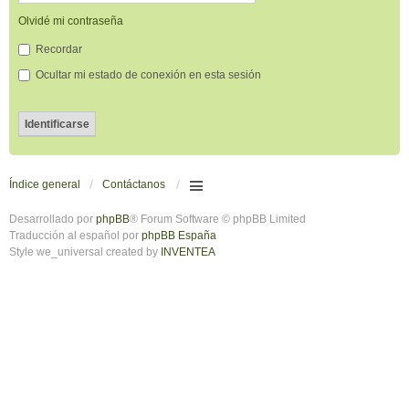
Olvidé mi contraseña
Recordar
Ocultar mi estado de conexión en esta sesión
Índice general
Contáctanos
Desarrollado por
phpBB
® Forum Software © phpBB Limited
Traducción al español por
phpBB España
Style we_universal created by
INVENTEA