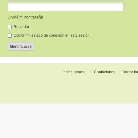
Olvidé mi contraseña
Recordar
Ocultar mi estado de conexión en esta sesión
Índice general
Contáctanos
Borrar to