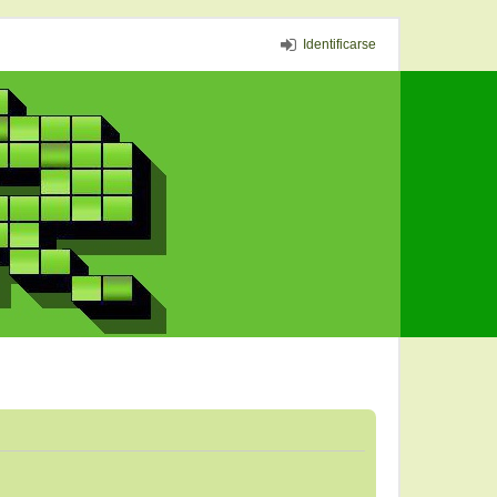
Identificarse