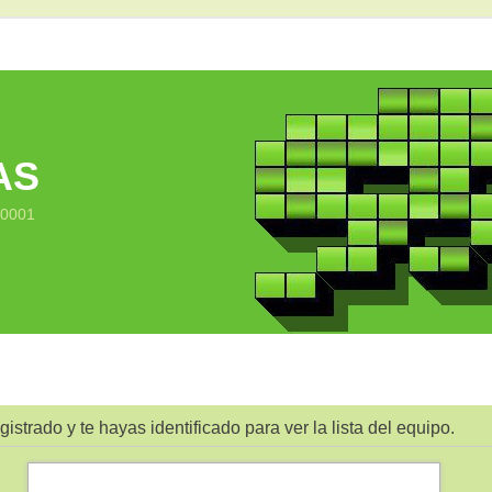
AS
10001
gistrado y te hayas identificado para ver la lista del equipo.