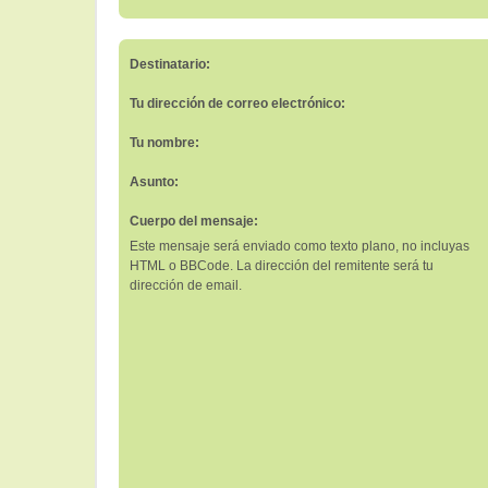
Destinatario:
Tu dirección de correo electrónico:
Tu nombre:
Asunto:
Cuerpo del mensaje:
Este mensaje será enviado como texto plano, no incluyas
HTML o BBCode. La dirección del remitente será tu
dirección de email.