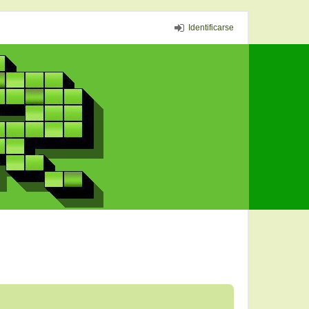
Identificarse