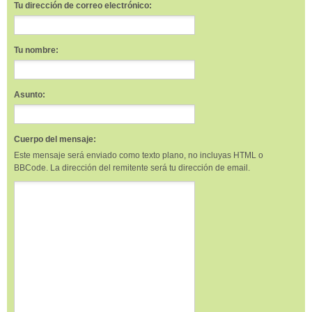
Tu dirección de correo electrónico:
Tu nombre:
Asunto:
Cuerpo del mensaje:
Este mensaje será enviado como texto plano, no incluyas HTML o
BBCode. La dirección del remitente será tu dirección de email.