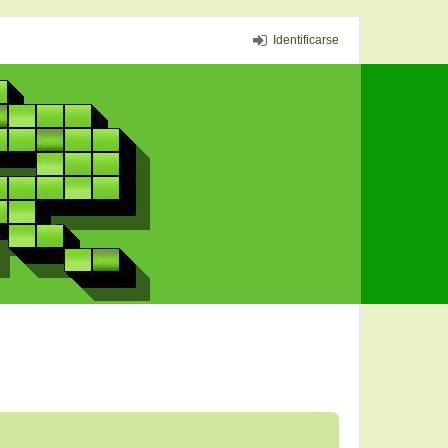
Identificarse