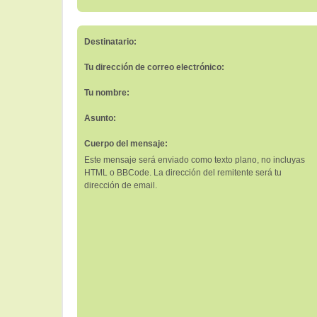
Destinatario:
Tu dirección de correo electrónico:
Tu nombre:
Asunto:
Cuerpo del mensaje:
Este mensaje será enviado como texto plano, no incluyas
HTML o BBCode. La dirección del remitente será tu
dirección de email.