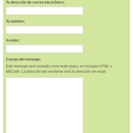
Tu dirección de correo electrónico:
Tu nombre:
Asunto:
Cuerpo del mensaje:
Este mensaje será enviado como texto plano, no incluyas HTML o
BBCode. La dirección del remitente será tu dirección de email.