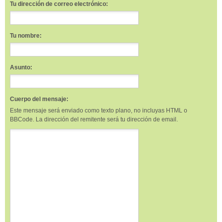
Tu dirección de correo electrónico:
Tu nombre:
Asunto:
Cuerpo del mensaje:
Este mensaje será enviado como texto plano, no incluyas HTML o
BBCode. La dirección del remitente será tu dirección de email.