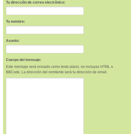
Tu dirección de correo electrónico:
Tu nombre:
Asunto:
Cuerpo del mensaje:
Este mensaje será enviado como texto plano, no incluyas HTML o
BBCode. La dirección del remitente será tu dirección de email.